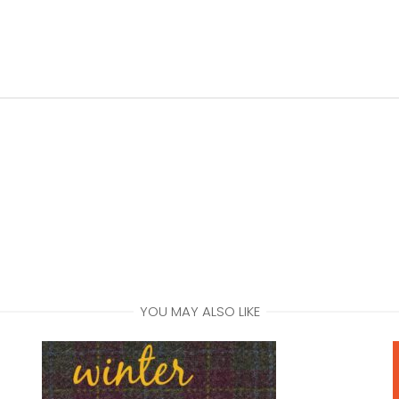
YOU MAY ALSO LIKE