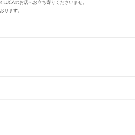
UCK LUCAのお店へお立ち寄りくださいませ。
おります。