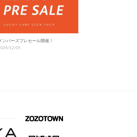
メンバーズプレセール開催！
024/12/05