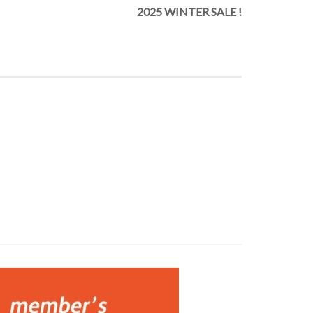
2025 WINTER SALE !