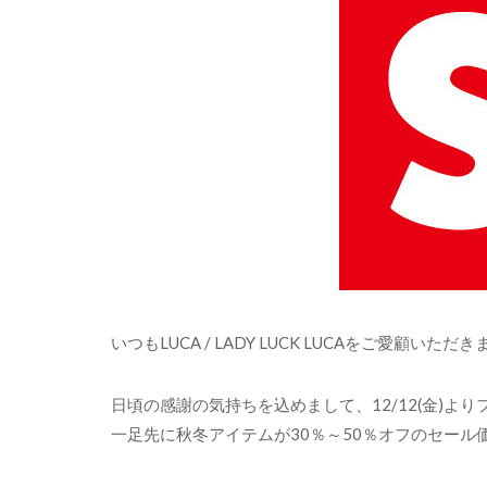
いつもLUCA / LADY LUCK LUCAをご愛顧い
日頃の感謝の気持ちを込めまして、12/12(金)よ
一足先に秋冬アイテムが30％～50％オフのセー